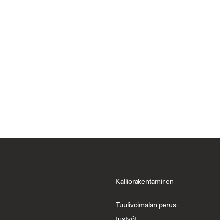
Kal­lio­ra­ken­ta­mi­nen
Tuu­li­voi­ma­lan pe­rus­
tus­työt