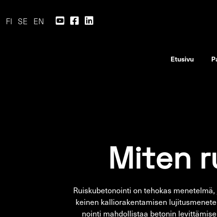
FI
SE
EN
Etusi­vu
P
Miten rui
Ruis­ku­be­to­noin­ti on te­ho­kas me­ne­tel­mä
kei­nen kal­lio­ra­ken­ta­mi­sen lu­ji­tus­me­ne­t
noin­ti mah­dol­lis­taa be­to­nin le­vit­tä­mi­s