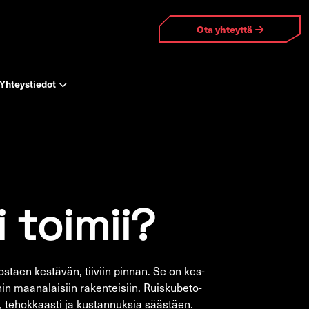
Ota yh­teyt­tä
Yh­teys­tie­dot
i toi­mii?
os­taen kes­tä­vän, tii­viin pin­nan. Se on kes­
hin maa­na­lai­siin ra­ken­tei­siin. Ruis­ku­be­to­
­ti, te­hok­kaas­ti ja kus­tan­nuk­sia sääs­täen.