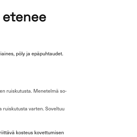
i ete­nee
­viai­nes, pöly ja epä­puh­tau­det.
nen ruis­ku­tus­ta. Me­ne­tel­mä so­
 ruis­ku­tus­ta var­ten. So­vel­tuu
riit­tä­vä kos­teus ko­vet­tu­mi­sen