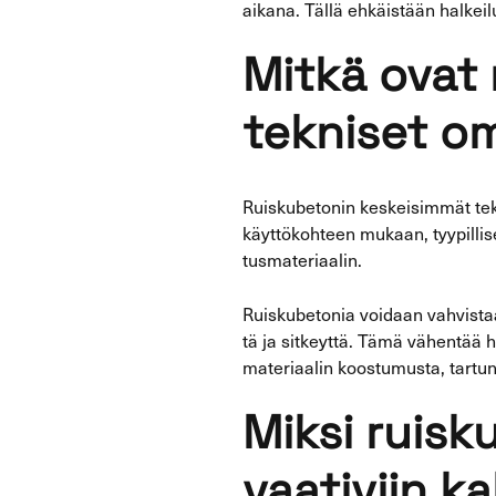
ai­ka­na. Tällä eh­käis­tään hal­kei­l
Mitkä ovat r
tek­ni­set o
Ruis­ku­be­to­nin kes­kei­sim­mät te
käyt­tö­koh­teen mu­kaan, tyy­pil­li­s
tus­ma­te­ri­aa­lin.
Ruis­ku­be­to­nia voi­daan vah­vis­taa 
tä ja sit­keyt­tä. Tämä vä­hen­tää ha
ma­te­ri­aa­lin koos­tu­mus­ta, tar­tun­
Miksi ruis­ku
vaa­ti­viin ka